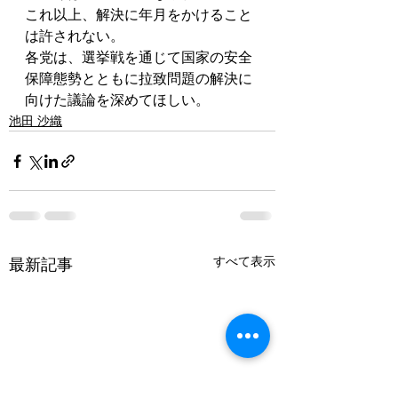
これ以上、解決に年月をかけること
は許されない。
各党は、選挙戦を通じて国家の安全
保障態勢とともに拉致問題の解決に
向けた議論を深めてほしい。
池田 沙織
すべて表示
最新記事