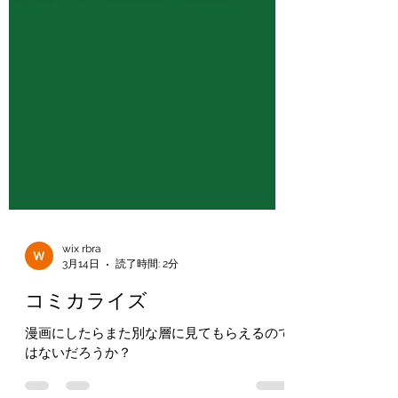
wix rbra
3月14日
読了時間: 2分
コミカライズ
漫画にしたらまた別な層に見てもらえるので
はないだろうか？