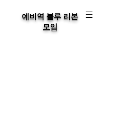
예비역 블루 리본
모임