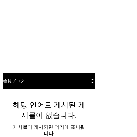
会員ブログ
해당 언어로 게시된 게
시물이 없습니다.
게시물이 게시되면 여기에 표시됩
니다.