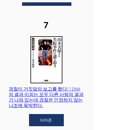
아마존
7
6
경찰이 거짓말의 보고를 했다! ? DNA
의 결과 이외는 모두 다른 사람의 결과
가 나와 있는데 경찰은 인정하지 않는
나조에 육박한다.
아마존