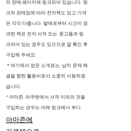
의 판매 페이지에 링크되어 있습니다. 링
크처 판매점에 따라 전자책도 있고 가격
은 각각 다릅니다. 발매로부터 시간이 경
과한 책은
전자 서적 또는
중고품과 링
크되어 있는 경우도 있으므로 잘 확인 후
구입해 주세요.
＊여기에서 얻은 소개료는, 납치 문제 해
결을 향한 활동비로서 소중히 사용하겠
습니다.
* 아마존, 라쿠텐에서 서적 이외의 것을
구입하는 경우는 아래 링크에서 부디.
아마존에